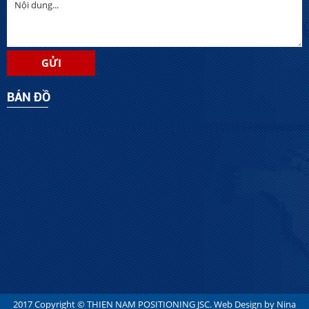
BẢN ĐỒ
2017 Copyright ©
THIEN NAM POSITIONING JSC
. Web Design by
Nina