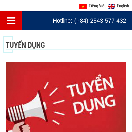
Tiếng Việt
English
Hotline: (+84) 2543 577 432
TUYỂN DỤNG