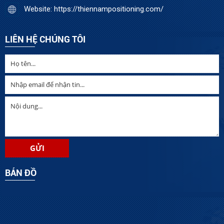
Website: https://thiennampositioning.com/
LIÊN HỆ CHÚNG TÔI
BẢN ĐỒ