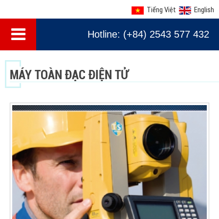
Tiếng Việt
English
Hotline: (+84) 2543 577 432
MÁY TOÀN ĐẠC ĐIỆN TỬ